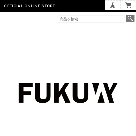
OFFICIAL ONLINE STORE