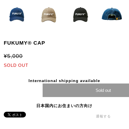
FUKUMY® CAP
¥5,000
SOLD OUT
International shipping available
Sold out
日本国内にお住まいの方向け
通報する