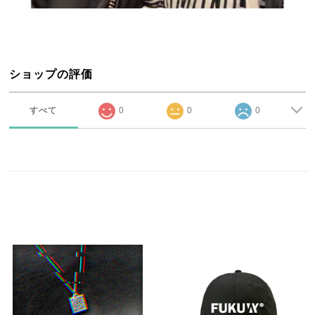
ショップの評価
すべて
0
0
0
Related product