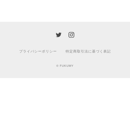
プライバシーポリシー
特定商取引法に基づく表記
© FUKUMY