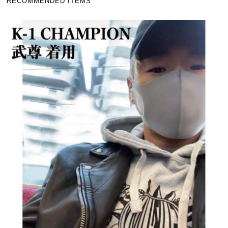
RECOMMENDED ITEMS