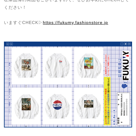
ください！
いますぐCHECK▷
https://fukumy.fashionstore.jp