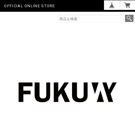
OFFICIAL ONLINE STORE