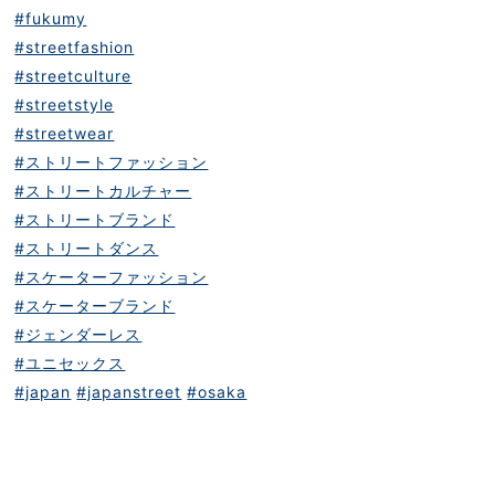
#fukumy
#streetfashion
#streetculture
#streetstyle
#streetwear
#ストリートファッション
#ストリートカルチャー
#ストリートブランド
#ストリートダンス
#スケーターファッション
#スケーターブランド
#ジェンダーレス
#ユニセックス
#japan
#japanstreet
#osaka