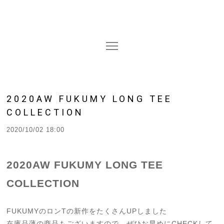
2020AW FUKUMY LONG TEE
COLLECTION
2020/10/02 18:00
2020AW FUKUMY LONG TEE
COLLECTION
FUKUMYのロンTの新作をたくさんUPしました
在庫品薄の商品もございますので、ぜひお早めにCHECKして