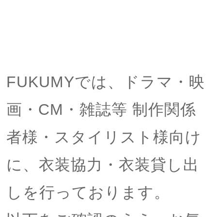
FUKUMYでは、ドラマ・映
画・CM・雑誌等 制作関係
者様・スタイリスト様向け
に、衣装協力・衣装貸し出
しを行っております。