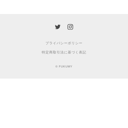
プライバシーポリシー
特定商取引法に基づく表記
© FUKUMY