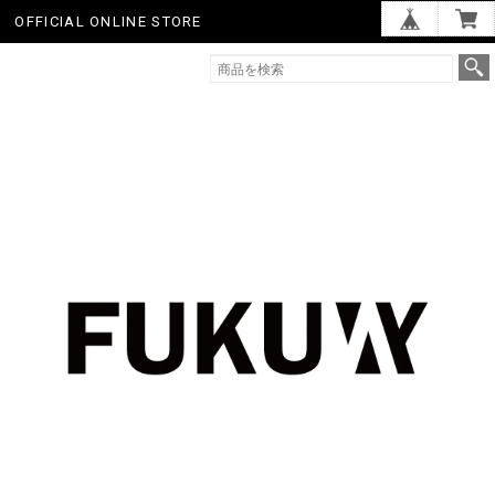
OFFICIAL ONLINE STORE