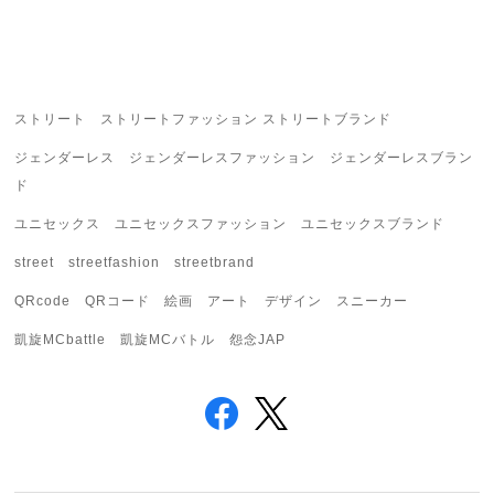
ストリート ストリートファッション ストリートブランド
ジェンダーレス ジェンダーレスファッション ジェンダーレスブラン
ド
ユニセックス ユニセックスファッション ユニセックスブランド
street streetfashion streetbrand
QRcode QRコード 絵画 アート デザイン スニーカー
凱旋MCbattle 凱旋MCバトル 怨念JAP