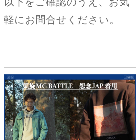
以下をご確認のうえ、お気
軽にお問合せください。