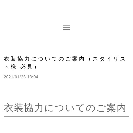
衣装協力についてのご案内（スタイリス
ト様 必見）
2021/01/26 13:04
衣装協力についてのご案内