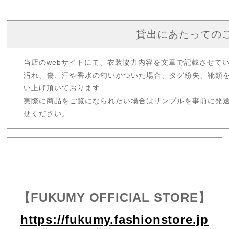
貸出にあたっての
当店のwebサイトにて、衣装協力内容を文章で記載させて
汚れ、傷、汗や香水の匂いがついた場合、タグ紛失、靴類
い上げ頂いております
実際に商品をご覧になられたい場合はサンプルを事前に発
せください。
【FUKUMY OFFICIAL STORE】
https://fukumy.fashionstore.jp